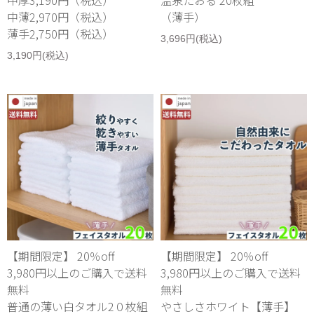
中薄2,970円（税込）
（薄手）
薄手2,750円（税込）
3,696円(税込)
3,190円(税込)
【期間限定】 20％off
【期間限定】 20％off
3,980円以上のご購入で送料
3,980円以上のご購入で送料
無料
無料
普通の薄い白タオル2０枚組
やさしさホワイト【薄手】