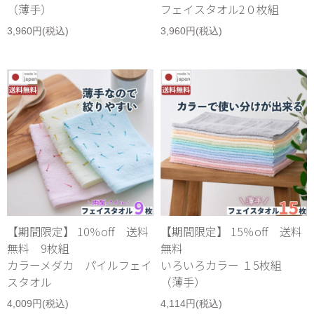
（薄手）
フェイスタオル2０枚組
3,960円(税込)
3,960円(税込)
【期間限定】 10％off 送料
【期間限定】 15％off 送料
無料 9枚組
無料
カラーメダカ パイルフェイ
いろいろカラー １5枚組
スタオル
（薄手）
4,009円(税込)
4,114円(税込)