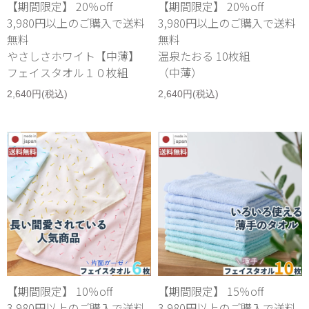
【期間限定】 20％off
【期間限定】 20％off
3,980円以上のご購入で送料
3,980円以上のご購入で送料
無料
無料
やさしさホワイト【中薄】
温泉たおる 10枚組
フェイスタオル１０枚組
（中薄）
2,640円(税込)
2,640円(税込)
【期間限定】 10％off
【期間限定】 15％off
3,980円以上のご購入で送料
3,980円以上のご購入で送料