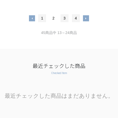
1
2
3
4
45商品中 13～24商品
最近チェックした商品
Checked Item
最近チェックした商品はまだありません。