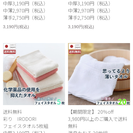
中厚3,190円（税込）
中厚3,190円（税込）
中薄2,970円（税込）
中薄2,970円（税込）
薄手2,750円（税込）
薄手2,750円（税込）
3,190円(税込)
3,190円(税込)
送料無料
【期間限定】 20％off
彩り IRODORI
3,980円以上のご購入で送料
フェイスタオル5枚組
無料
中厚3,190円（税込）
温泉たおる 20枚組