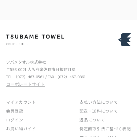
ツバメタオル株式会社
〒598-0021 大阪府泉佐野市日根野7181
TEL.（072）467-0561 / FAX.（072）467-0861
コーポレートサイト
マイアカウント
支払い方法について
会員登録
配送・送料について
ログイン
返品について
お買い物ガイド
特定商取引法に基づく表記