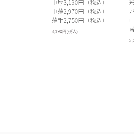
中厚3,190円（税込）
彩
中薄2,970円（税込）
薄手2,750円（税込）
中
薄
3,190円(税込)
3