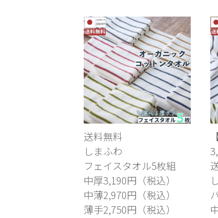
送料無料
しまふわ
フェイスタオル5枚組
中厚3,190円（税込）
中薄2,970円（税込）
薄手2,750円（税込）
中