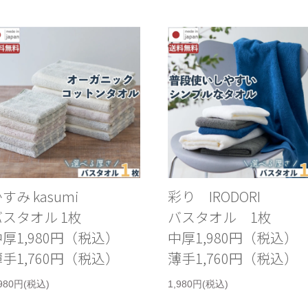
すみ kasumi
彩り IRODORI
バスタオル 1枚
バスタオル 1枚
厚1,980円（税込）
中厚1,980円（税込）
手1,760円（税込）
薄手1,760円（税込）
,980円(税込)
1,980円(税込)