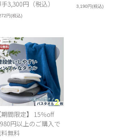
手3,300円（税込）
3,190円(税込)
,272円(税込)
【期間限定】 15％off
3,980円以上のご購入で
送料無料