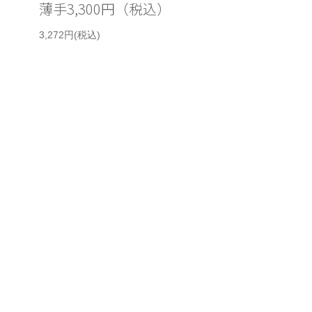
薄手3,300円（税込）
3,272円(税込)