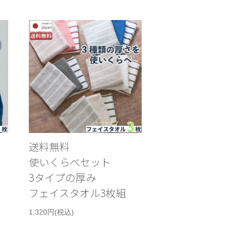
送料無料
使いくらべセット
3タイプの厚み
フェイスタオル3枚組
1,320円(税込)