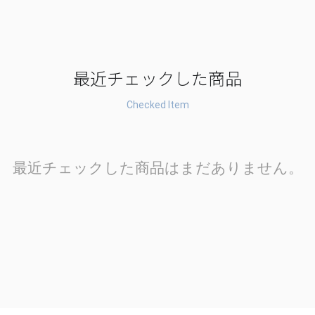
最近チェックした商品
Checked Item
最近チェックした商品はまだありません。