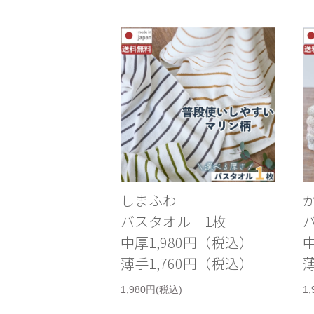
しまふわ
か
バスタオル 1枚
中厚1,980円（税込）
中
薄手1,760円（税込）
薄
1,980円(税込)
1