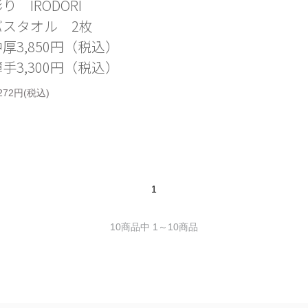
り IRODORI
バスタオル 2枚
厚3,850円（税込）
手3,300円（税込）
,272円(税込)
1
10商品中 1～10商品