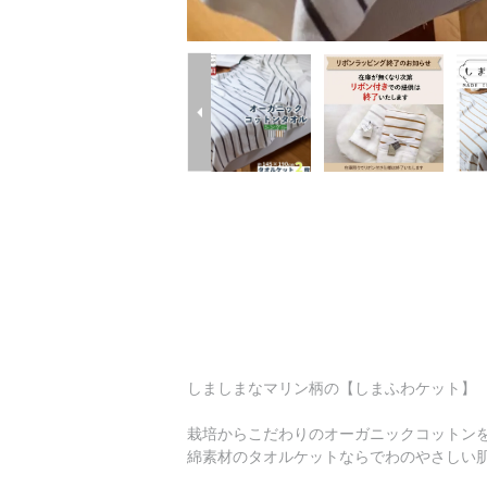
しましまなマリン柄の【しまふわケット】
栽培からこだわりのオーガニックコットン
綿素材のタオルケットならでわのやさしい