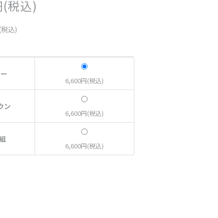
円(税込)
(税込)
レー
6,600円(税込)
ウン
6,600円(税込)
組
6,600円(税込)