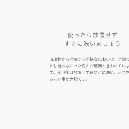
使ったら放置せず
すぐに洗いましょう
洗濯物から発生する不快なにおいは、洗濯
としきれなかった汚れが原因と言われてい
す。使用後は放置せず速やかに洗い、汚れ
さない事が大切です。