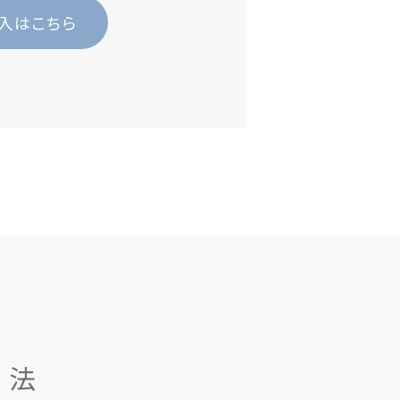
入はこちら
方法