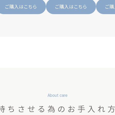
ご購入はこちら
ご購入はこちら
ご購
About care
持ちさせる為のお手入れ