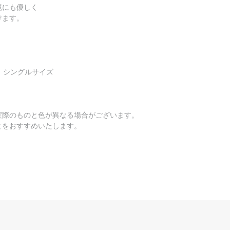
境にも優しく
けます。
 シングルサイズ
実際のものと色が異なる場合がございます。
とをおすすめいたします。