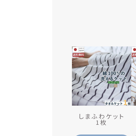
しまふわケット
1枚