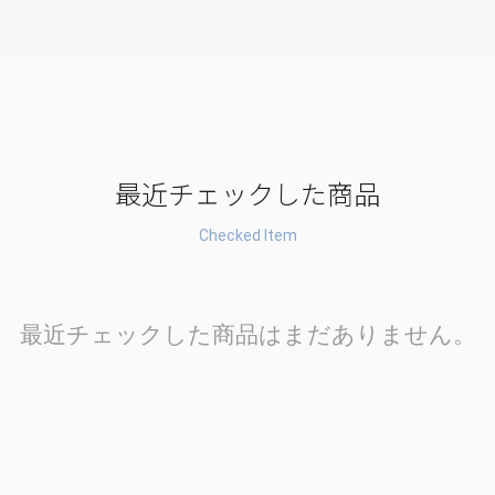
最近チェックした商品
Checked Item
最近チェックした商品はまだありません。