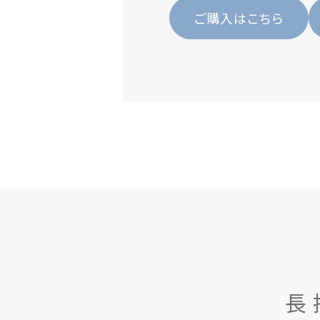
ご購入はこちら
長