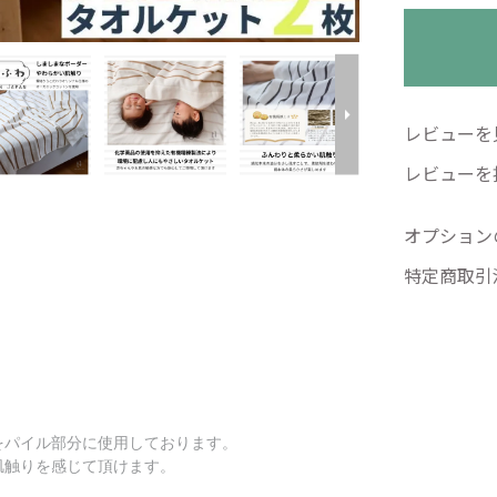
レビューを見
レビューを
オプション
特定商取引
をパイル部分に使用しております。
肌触りを感じて頂けます。