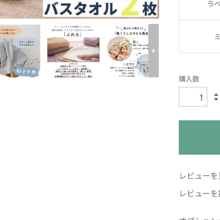
ラ
購入数
レビューを見
レビューを