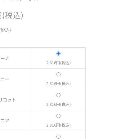
円(税込)
(税込)
ピーチ
2,816円(税込)
ハニー
2,816円(税込)
リコット
2,816円(税込)
ココア
2,816円(税込)