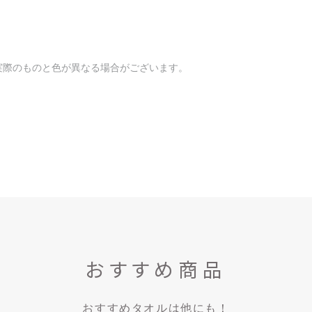
実際のものと色が異なる場合がございます。
おすすめ商品
おすすめタオルは他にも！