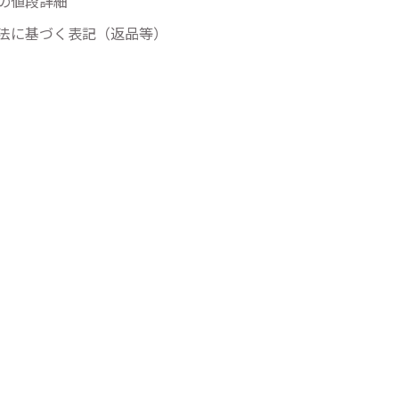
の値段詳細
法に基づく表記（返品等）