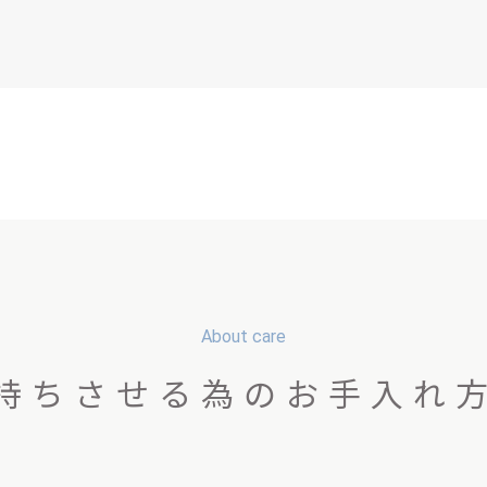
About care
持ちさせる為のお手入れ