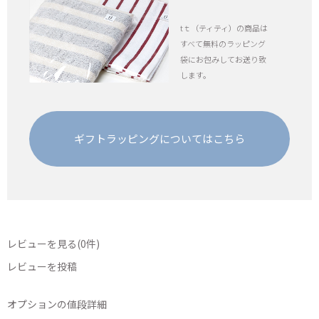
tｔ（ティティ）の商品は
すべて無料のラッピング
袋にお包みしてお送り致
します。
ギフトラッピングについてはこちら
レビューを見る(0件)
レビューを投稿
オプションの値段詳細