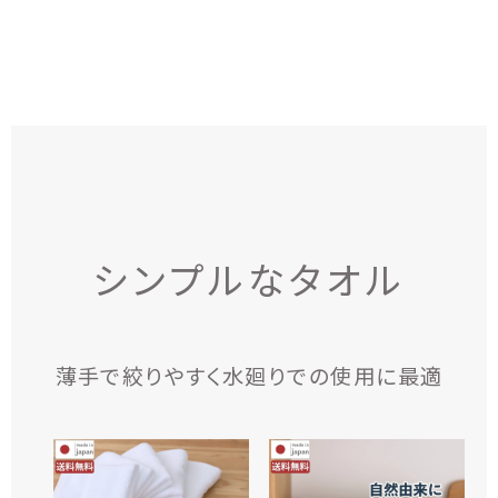
シンプルなタオル
薄手で絞りやすく水廻りでの使用に最適