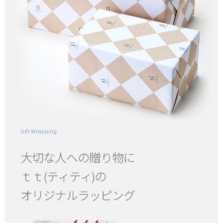
Gift Wrapping
大切な人への贈り物に
ｔｔ(ティティ)の
オリジナルラッピング