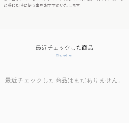
と感じた時に使う事をおすすめいたします。
最近チェックした商品
Checked Item
最近チェックした商品はまだありません。