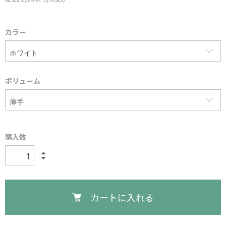
カラー
ボリューム
購入数
カートに入れる