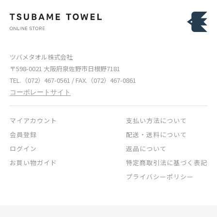
ツバメタオル株式会社
〒598-0021 大阪府泉佐野市日根野7181
TEL.（072）467-0561 / FAX.（072）467-0861
コーポレートサイト
マイアカウント
支払い方法について
会員登録
配送・送料について
ログイン
返品について
お買い物ガイド
特定商取引法に基づく表記
プライバシーポリシー