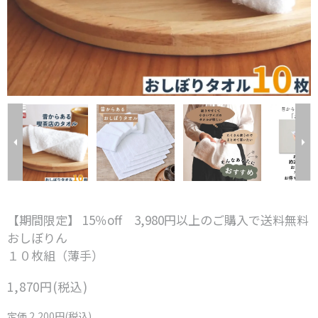
【期間限定】 15％off 3,980円以上のご購入で送料無料
おしぼりん
１０枚組（薄手）
1,870円(税込)
定価 2,200円(税込)