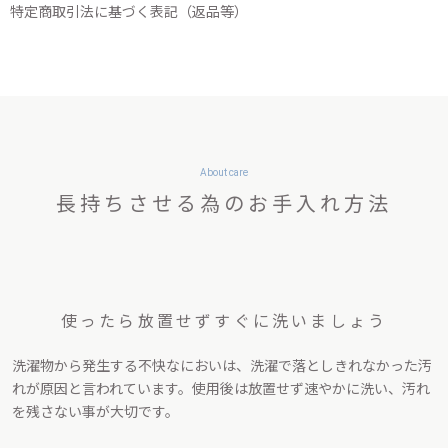
特定商取引法に基づく表記（返品等）
About care
長持ちさせる為のお手入れ方法
使ったら放置せず
すぐに洗いましょう
洗濯物から発生する不快なにおいは、洗濯で落としきれなかった汚
れが原因と言われています。使用後は放置せず速やかに洗い、汚れ
を残さない事が大切です。