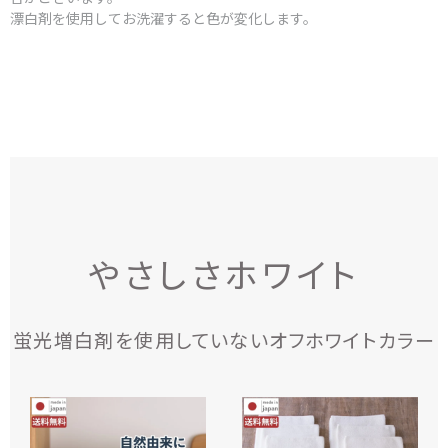
漂白剤を使用してお洗濯すると色が変化します。
やさしさホワイト
蛍光増白剤を使用していないオフホワイトカラー