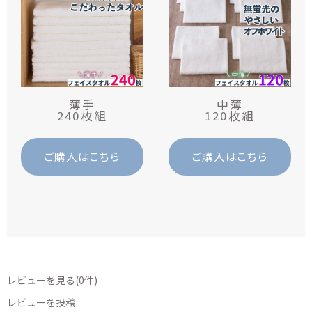
薄手
中薄
240枚組
120枚組
ご購入はこちら
ご購入はこちら
レビューを見る(0件)
レビューを投稿