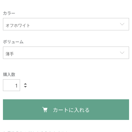
カラー
ボリューム
購入数
カートに入れる