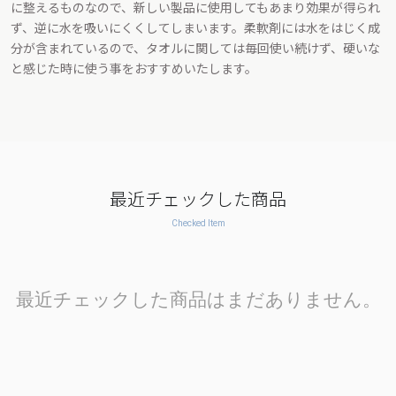
に整えるものなので、新しい製品に使用してもあまり効果が得られ
ず、逆に水を吸いにくくしてしまいます。柔軟剤には水をはじく成
分が含まれているので、タオルに関しては毎回使い続けず、硬いな
と感じた時に使う事をおすすめいたします。
最近チェックした商品
Checked Item
最近チェックした商品はまだありません。