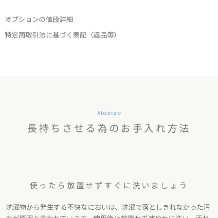
オプションの値段詳細
特定商取引法に基づく表記（返品等）
About care
長持ちさせる為のお手入れ方法
使ったら放置せず
すぐに洗いましょう
洗濯物から発生する不快なにおいは、洗濯で落としきれなかった汚