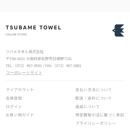
ツバメタオル株式会社
〒598-0021 大阪府泉佐野市日根野7181
TEL.（072）467-0561 / FAX.（072）467-0861
コーポレートサイト
マイアカウント
支払い方法について
会員登録
配送・送料について
ログイン
返品について
お買い物ガイド
特定商取引法に基づく表記
プライバシーポリシー