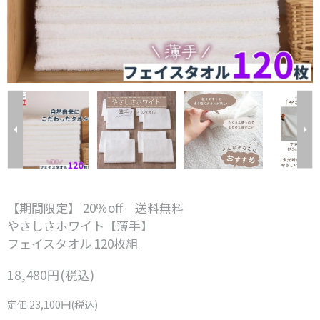
【期間限定】 20％off 送料無料
やさしさホワイト【薄手】
フェイスタオル 120枚組
18,480円(税込)
定価 23,100円(税込)