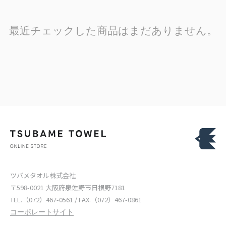
最近チェックした商品はまだありません。
ツバメタオル株式会社
〒598-0021 大阪府泉佐野市日根野7181
TEL.（072）467-0561 / FAX.（072）467-0861
コーポレートサイト