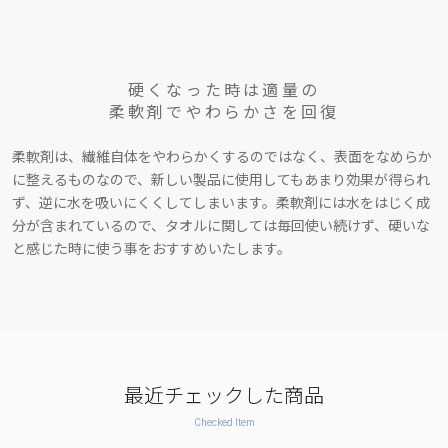
硬くなった時は適量の
柔軟剤でやわらかさを回復
柔軟剤は、繊維自体をやわらかくするのではなく、表面をなめらか
に整えるものなので、新しい製品に使用してもあまり効果が得られ
ず、逆に水を吸いにくくしてしまいます。柔軟剤には水をはじく成
分が含まれているので、タオルに関しては毎回使い続けず、硬いな
と感じた時に使う事をおすすめいたします。
最近チェックした商品
Checked Item