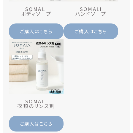
SOMALI
SOMALI
ボディソープ
ハンドソープ
ご購入はこちら
ご購入はこちら
SOMALI
衣類のリンス剤
ご購入はこちら