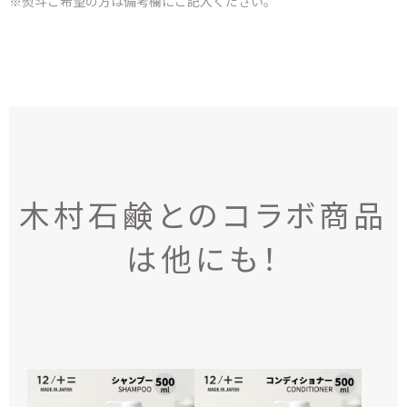
※熨斗ご希望の方は備考欄にご記入ください。
木村石鹸とのコラボ商品
は他にも！