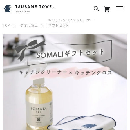
キッチンクロス×クリーナー
TOP
タオル製品
ギフトセット