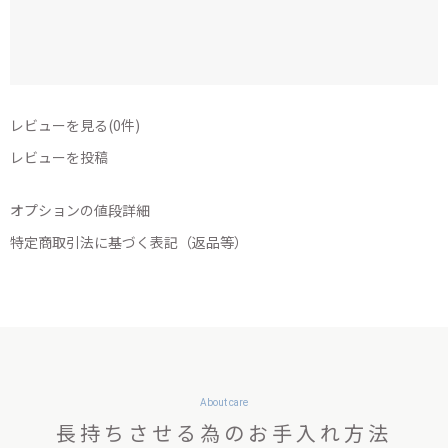
レビューを見る(0件)
レビューを投稿
オプションの値段詳細
特定商取引法に基づく表記（返品等）
About care
長持ちさせる為のお手入れ方法