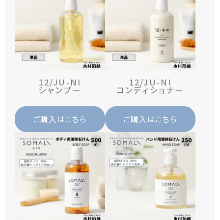
12/JU-NI
12/JU-NI
シャンプー
コンディショナー
ご購入はこちら
ご購入はこちら