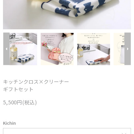
キッチンクロス×クリーナー
ギフトセット
5,500円(税込)
Kichin